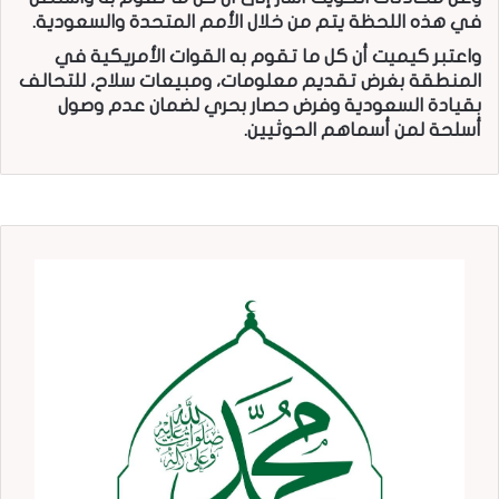
في هذه اللحظة يتم من خلال الأمم المتحدة والسعودية.
واعتبر كيميت أن كل ما تقوم به القوات الأمريكية في
المنطقة بغرض تقديم معلومات، ومبيعات سلاح، للتحالف
بقيادة السعودية وفرض حصار بحري لضمان عدم وصول
أسلحة لمن أسماهم الحوثيين.