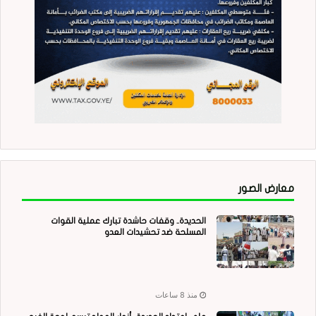
معارض الصور
الحديدة.. وقفات حاشدة تبارك عملية القوات
المسلحة ضد تحشيدات العدو
منذ 8 ساعات