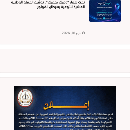
تحت شعار “وعيك يحميك”.. تدشين الحملة الوطنية
العاشرة للتوعية بسرطان القولون
مايو 16, 2026