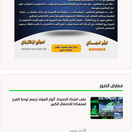
معارض الصور
على امتداد الحديدة.. أنوار المولد ترسم لوحة الفرح
استعدادا للاحتفال الكبير
منذ يومين