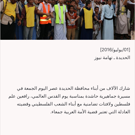
[01/يوليو/2016]
الحديدة ـ تهامة نيوز
شارك الآلاف من أبناء محافظة الحديدة عصر اليوم الجمعة في
مسيرة جماهيرية حاشدة بمناسبة يوم القدس العالمي، رافعين علم
فلسطين ولافتات تضامنية مع أبناء الشعب الفلسطيني وقضيته
العادلة التي تعتبر قضية الأمة العربية جمعاء.