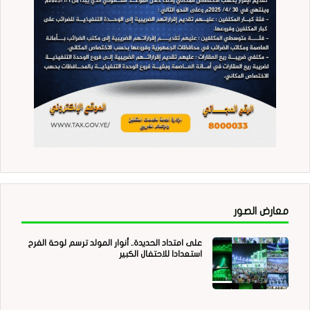
معارض الصور
على امتداد الحديدة.. أنوار المولد ترسم لوحة الفرح
استعدادا للاحتفال الكبير