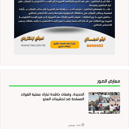
معارض الصور
الحديدة.. وقفات حاشدة تبارك عملية القوات
المسلحة ضد تحشيدات العدو
منذ يومين