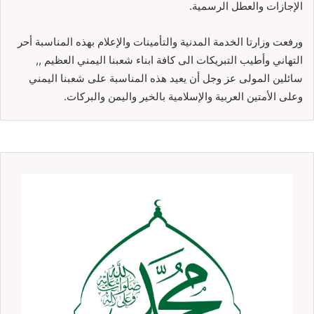
الإجازات والعطل الرسمية.
ورفعت وزارتا الخدمة المدنية والتأمينات والإعلام بهذه المناسبة أحر
التهاني وأطيب التبريكات الى كافة ابناء شعبنا اليمني العظيم ,,
سائلين المولى عز وجل أن يعيد هذه المناسبة على شعبنا اليمني
وعلى الأمتين العربية والإسلامية بالخير واليمن والبركات.