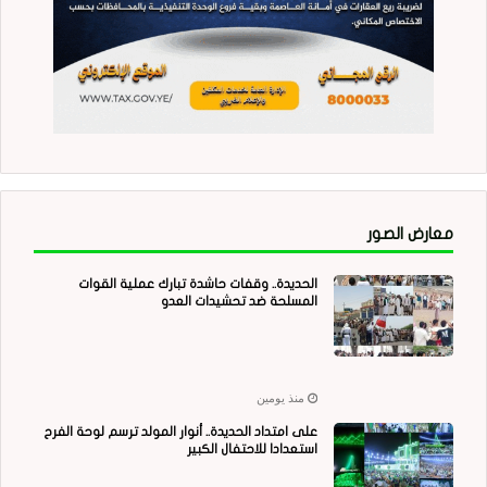
معارض الصور
الحديدة.. وقفات حاشدة تبارك عملية القوات
المسلحة ضد تحشيدات العدو
منذ يومين
على امتداد الحديدة.. أنوار المولد ترسم لوحة الفرح
استعدادا للاحتفال الكبير