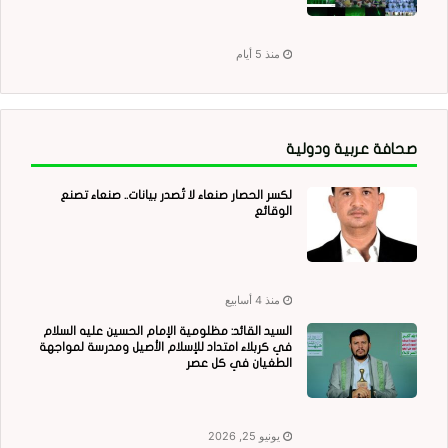
منذ 5 أيام
صحافة عربية ودولية
لكسر الحصار صنعاء لا تُصدر بيانات.. صنعاء تصنع
الوقائع
منذ 4 أسابيع
السيد القائد: مظلومية الإمام الحسين عليه السلام
في كربلاء امتداد للإسلام الأصيل ومدرسة لمواجهة
الطغيان في كل عصر
يونيو 25, 2026