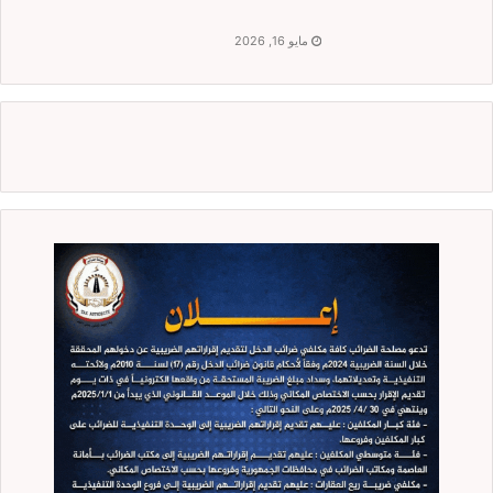
مايو 16, 2026