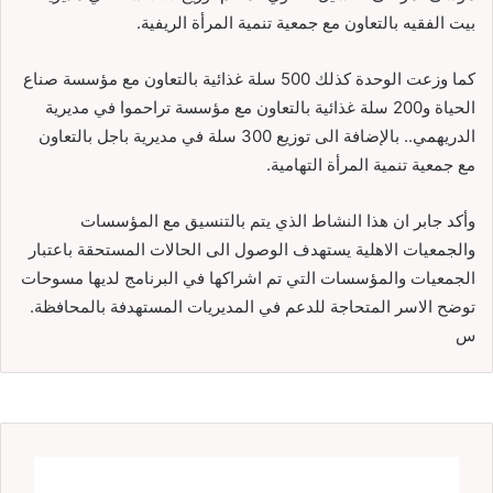
بيت الفقيه بالتعاون مع جمعية تنمية المرأة الريفية.
كما وزعت الوحدة كذلك 500 سلة غذائية بالتعاون مع مؤسسة صناع
الحياة و200 سلة غذائية بالتعاون مع مؤسسة تراحموا في مديرية
الدريهمي.. بالإضافة الى توزيع 300 سلة في مديرية باجل بالتعاون
مع جمعية تنمية المرأة التهامية.
وأكد جابر ان هذا النشاط الذي يتم بالتنسيق مع المؤسسات
والجمعيات الاهلية يستهدف الوصول الى الحالات المستحقة باعتبار
الجمعيات والمؤسسات التي تم اشراكها في البرنامج لديها مسوحات
توضح الاسر المتحاجة للدعم في المديريات المستهدفة بالمحافظة.
س