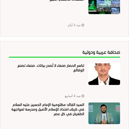
منذ 3 أيام
صحافة عربية ودولية
لكسر الحصار صنعاء لا تُصدر بيانات.. صنعاء تصنع
الوقائع
منذ 4 أسابيع
السيد القائد: مظلومية الإمام الحسين عليه السلام
في كربلاء امتداد للإسلام الأصيل ومدرسة لمواجهة
الطغيان في كل عصر