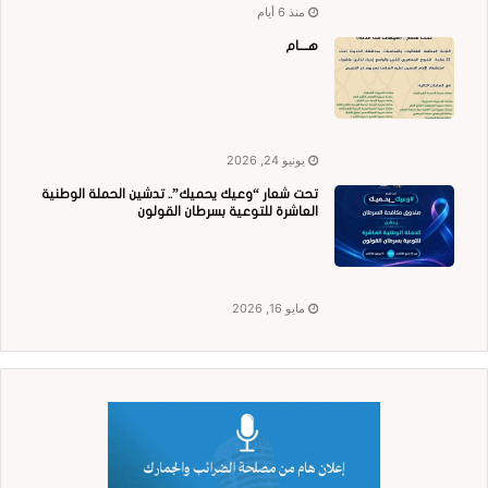
منذ 6 أيام
هــــام
يونيو 24, 2026
تحت شعار “وعيك يحميك”.. تدشين الحملة الوطنية
العاشرة للتوعية بسرطان القولون
مايو 16, 2026