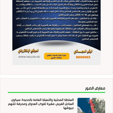
معارض الصور
السلطة المحلية والتعبئة العامة بالحديدة: سيكون
الساحل الغربي مقبرة لقوى العدوان ومحرقة تلتهم
جيوشها