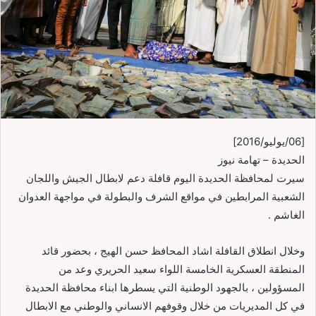
[06/يوليو/2016]
الحديدة – تهامة نيوز
سيرت لمحافظة الحديدة اليوم قافلة دعم لابطال الجيش واللجان
الشعبية المرابطين في مواقع الشرف والبطولة في مواجهة العدوان
الغاشم .
وخلال انطلاق القافلة اشاد المحافظ حسن الهيج ، بحضور قائد
المنطقة العسكرية الخامسة اللواء سعيد الحريري وعد من
المسؤولين ، بالجهود الوطنية التي يسطرها ابناء محافظة الحديدة
في كل المديريات من خلال وقوفهم الانساني والوطني مع الابطال