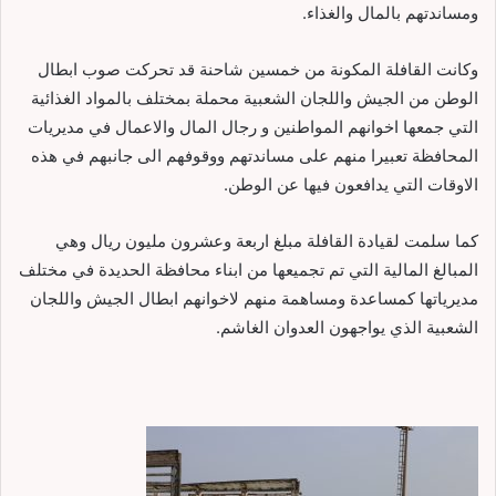
ومساندتهم بالمال والغذاء.
وكانت القافلة المكونة من خمسين شاحنة قد تحركت صوب ابطال
الوطن من الجيش واللجان الشعبية محملة بمختلف بالمواد الغذائية
التي جمعها اخوانهم المواطنين و رجال المال والاعمال في مديريات
المحافظة تعبيرا منهم على مساندتهم ووقوفهم الى جانبهم في هذه
الاوقات التي يدافعون فيها عن الوطن.
كما سلمت لقيادة القافلة مبلغ اربعة وعشرون مليون ريال وهي
المبالغ المالية التي تم تجميعها من ابناء محافظة الحديدة في مختلف
مديرياتها كمساعدة ومساهمة منهم لاخوانهم ابطال الجيش واللجان
الشعبية الذي يواجهون العدوان الغاشم.