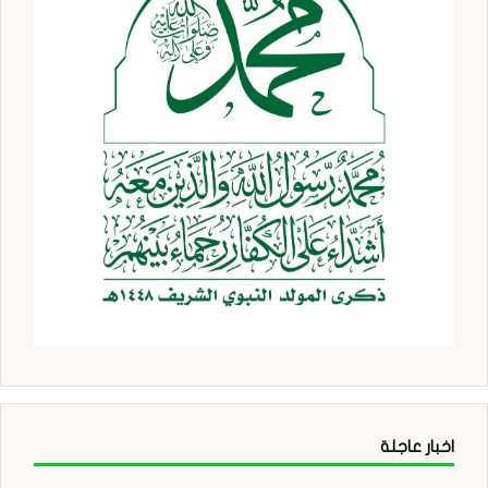
اخبار عاجلة