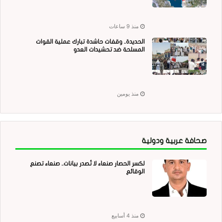
منذ 9 ساعات
الحديدة.. وقفات حاشدة تبارك عملية القوات
المسلحة ضد تحشيدات العدو
منذ يومين
صحافة عربية ودولية
لكسر الحصار صنعاء لا تُصدر بيانات.. صنعاء تصنع
الوقائع
منذ 4 أسابيع