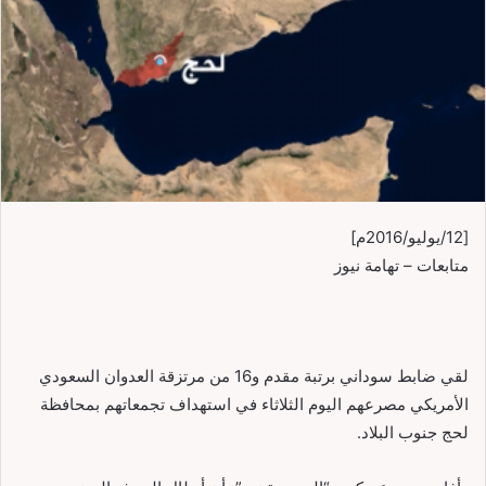
[12/يوليو/2016م]
متابعات – تهامة نيوز
لقي ضابط سوداني برتبة مقدم و16 من مرتزقة العدوان السعودي
الأمريكي مصرعهم اليوم الثلاثاء في استهداف تجمعاتهم بمحافظة
لحج جنوب البلاد.