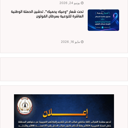
يونيو 24, 2026
تحت شعار “وعيك يحميك”.. تدشين الحملة الوطنية
العاشرة للتوعية بسرطان القولون
مايو 16, 2026