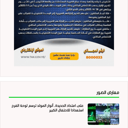
معارض الصور
على امتداد الحديدة.. أنوار المولد ترسم لوحة الفرح
استعدادا للاحتفال الكبير