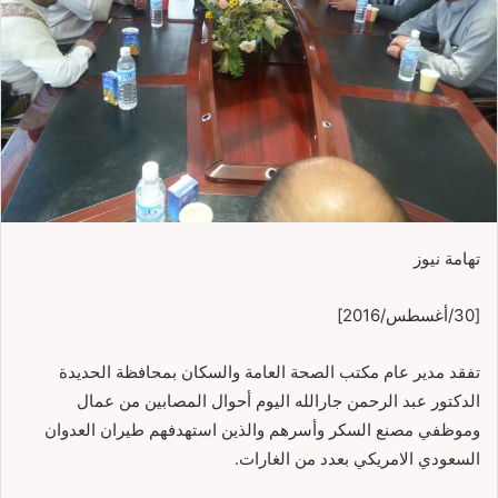
تهامة نيوز
[30/أغسطس/2016]
تفقد مدير عام مكتب الصحة العامة والسكان بمحافظة الحديدة
الدكتور عبد الرحمن جارالله اليوم أحوال المصابين من عمال
وموظفي مصنع السكر وأسرهم والذين استهدفهم طيران العدوان
السعودي الامريكي بعدد من الغارات.