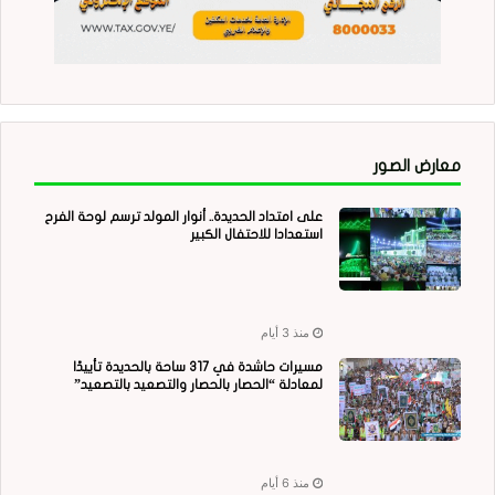
معارض الصور
على امتداد الحديدة.. أنوار المولد ترسم لوحة الفرح
استعدادا للاحتفال الكبير
منذ 3 أيام
مسيرات حاشدة في 317 ساحة بالحديدة تأييدًا
لمعادلة “الحصار بالحصار والتصعيد بالتصعيد”
منذ 6 أيام