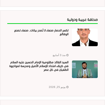
صحافة عربية ودولية
لكسر الحصار صنعاء لا تُصدر بيانات.. صنعاء تصنع
الوقائع
منذ 3 أسابيع
السيد القائد: مظلومية الإمام الحسين عليه السلام
في كربلاء امتداد للإسلام الأصيل ومدرسة لمواجهة
الطغيان في كل عصر
يونيو 25, 2026