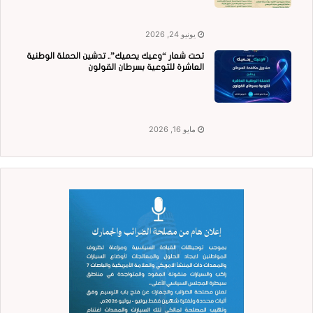
يونيو 24, 2026
تحت شعار “وعيك يحميك”.. تدشين الحملة الوطنية
العاشرة للتوعية بسرطان القولون
مايو 16, 2026