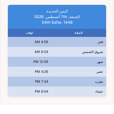
اليمن الحديدة
الجمعة, 7th أغسطس, 2026
24th Safar, 1448
الصلاة
اوقات
فجر
4:59 AM
شروق الشمس
6:24 AM
ضهر
12:59 PM
عصر
4:26 PM
مغرب
7:34 PM
عشاء
9:04 PM