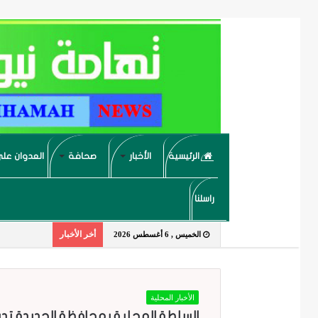
الرئيسية
الأخبار
صحافة
العدوان على
راسلنا
أخر الأخبار
الخميس , 6 أغسطس 2026
الأخبار المحلية
السلطة المحلية بمحافظة الحديدة تدين