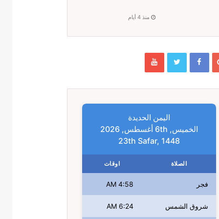
منذ 4 أيام
اليمن الحديدة
الخميس, 6th أغسطس, 2026
23th Safar, 1448
الصلاة
اوقات
فجر
4:58 AM
شروق الشمس
6:24 AM