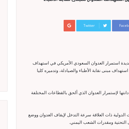
Google+
Twitter
Faceb
يدة استمرار العدوان السعودي الأمريكي في استهداف
استهداف مبنى نقابة الأطباء والصيادلة، وتدميره كليا
نتها لإستمرار العدوان الذي ألحق بالقطاعات المختلفة
 الدولية ذات العلاقة سرعة التدخل لإيقاف العدوان ووضع
 التحتية ومقدرات الشعب اليمني.