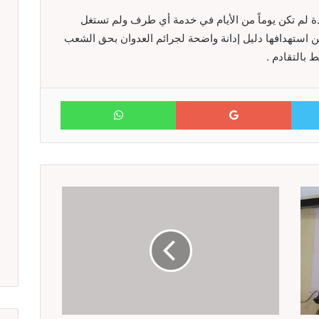
ة لم تكن يوماً من الأيام في خدمة أي طرف ولم تستغل
 استهدافها دليل إدانة واضحة لجرائم العدوان بحق الشعب
 بالتقادم .
WhatsApp
Google+
Twitter