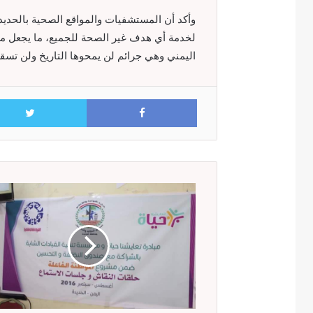
وأكد أن المستشفيات والمواقع الصحية بالحديد
لخدمة أي هدف غير الصحة للجميع، ما يجعل من
اليمني وهي جرائم لن يمحوها التاريخ ولن تسقط
Facebook