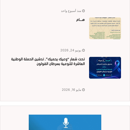
منذ أسبوع واحد
هــــام
يونيو 24, 2026
تحت شعار “وعيك يحميك”.. تدشين الحملة الوطنية
العاشرة للتوعية بسرطان القولون
مايو 16, 2026