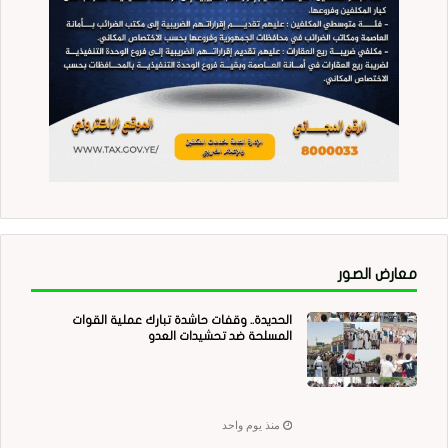
معارض الصور
الحديدة.. وقفات حاشدة تبارك عملية القوات
المسلحة ضد تحشيدات العدو
منذ يوم واحد