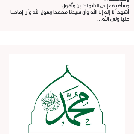
وسأضيف إلى الشهادتين وأقول:
أشهد ألا إله إلا الله وأن سيدنا محمدا رسول الله وأن إمامنا
عليا ولي الله…