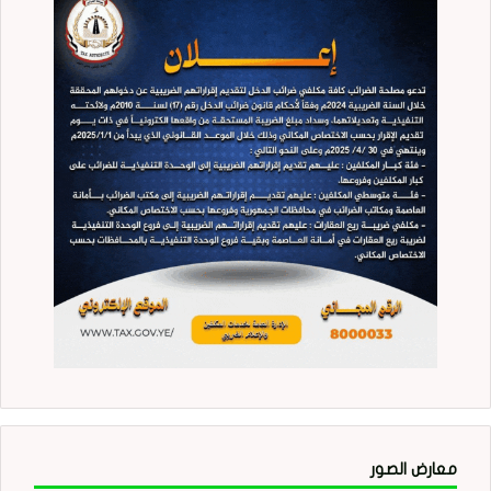
معارض الصور