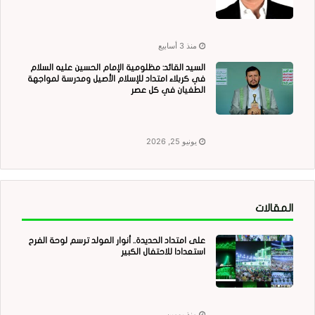
منذ 3 أسابيع
السيد القائد: مظلومية الإمام الحسين عليه السلام
في كربلاء امتداد للإسلام الأصيل ومدرسة لمواجهة
الطغيان في كل عصر
يونيو 25, 2026
المقالات
على امتداد الحديدة.. أنوار المولد ترسم لوحة الفرح
استعدادا للاحتفال الكبير
منذ يومين