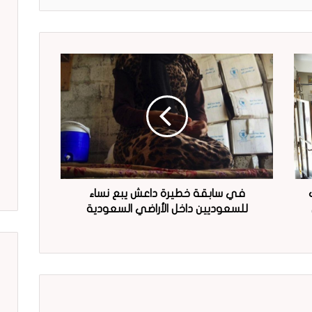
في سابقة خطيرة داعش يبع نساء
للسعوديين داخل الأراضي السعودية