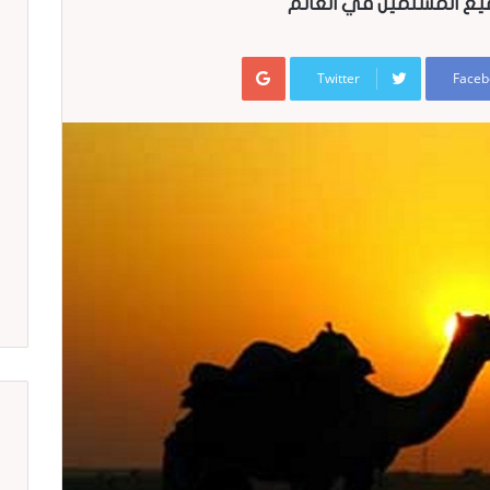
جميع المسلمين في العالم
Google+
Twitter
Faceb