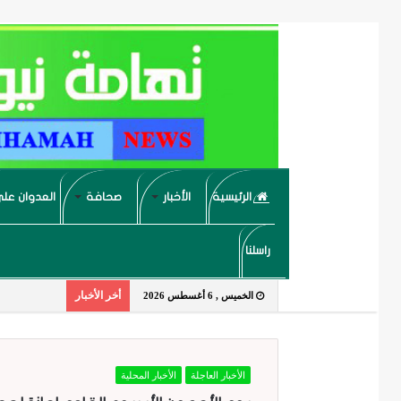
الرئيسية
الأخبار
صحافة
العدوان على
راسلنا
أخر الأخبار
الخميس , 6 أغسطس 2026
الأخبار العاجلة
الأخبار المحلية