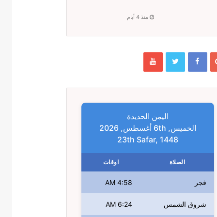
منذ 4 أيام
اليمن الحديدة
الخميس, 6th أغسطس, 2026
23th Safar, 1448
الصلاة
اوقات
فجر
4:58 AM
شروق الشمس
6:24 AM