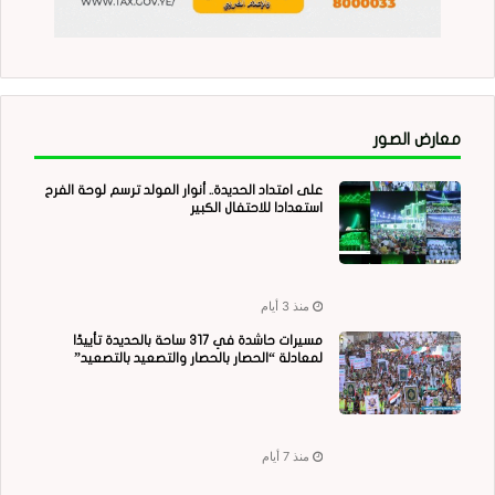
معارض الصور
على امتداد الحديدة.. أنوار المولد ترسم لوحة الفرح
استعدادا للاحتفال الكبير
منذ 3 أيام
مسيرات حاشدة في 317 ساحة بالحديدة تأييدًا
لمعادلة “الحصار بالحصار والتصعيد بالتصعيد”
منذ 7 أيام