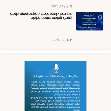
يونيو 24, 2026
تحت شعار “وعيك يحميك”.. تدشين الحملة الوطنية
العاشرة للتوعية بسرطان القولون
مايو 16, 2026