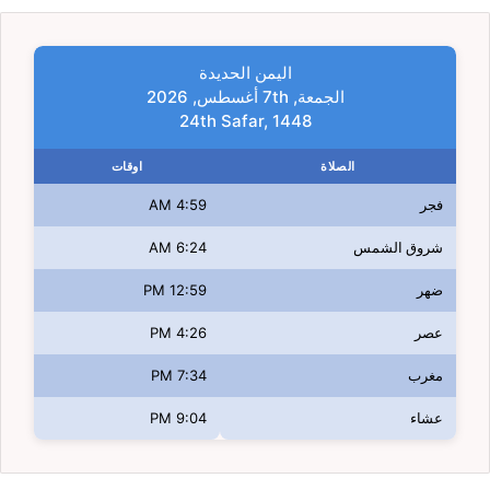
اليمن الحديدة
الجمعة, 7th أغسطس, 2026
24th Safar, 1448
الصلاة
اوقات
فجر
4:59 AM
شروق الشمس
6:24 AM
ضهر
12:59 PM
عصر
4:26 PM
مغرب
7:34 PM
عشاء
9:04 PM