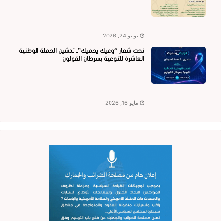
يونيو 24, 2026
تحت شعار “وعيك يحميك”.. تدشين الحملة الوطنية
العاشرة للتوعية بسرطان القولون
مايو 16, 2026