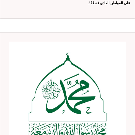
على المواطن العادي فقط؟!.