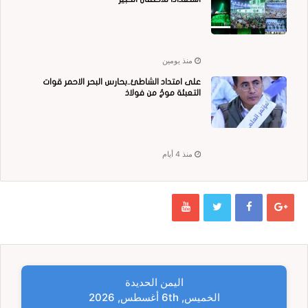
منذ يومين
على امتداد الشاطئ..بحارس البحر الاحمر قوات
التعبئة موجٌ من فولاذ
منذ 4 أيام
اليمن الحديدة
الخميس, 6th أغسطس, 2026