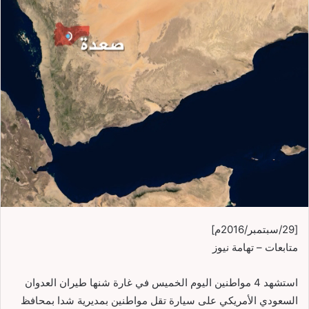
[29/سبتمبر/2016م]
متابعات – تهامة نيوز
استشهد 4 مواطنين اليوم الخميس في غارة شنها طيران العدوان
السعودي الأمريكي على سيارة تقل مواطنين بمديرية شدا بمحافظ