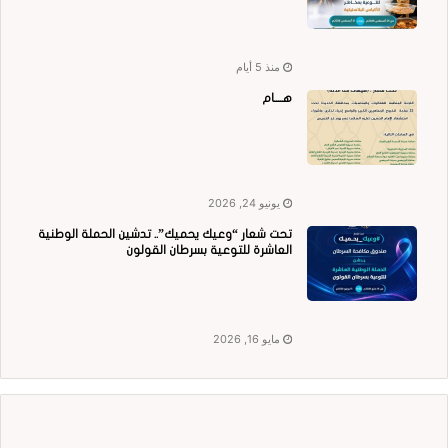
منذ 5 أيام
هــــام
يونيو 24, 2026
تحت شعار “وعيك يحميك”.. تدشين الحملة الوطنية
العاشرة للتوعية بسرطان القولون
مايو 16, 2026