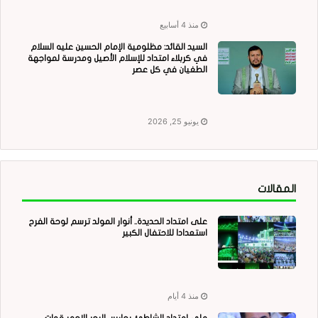
منذ 4 أسابيع
السيد القائد: مظلومية الإمام الحسين عليه السلام
في كربلاء امتداد للإسلام الأصيل ومدرسة لمواجهة
الطغيان في كل عصر
يونيو 25, 2026
المقالات
على امتداد الحديدة.. أنوار المولد ترسم لوحة الفرح
استعدادا للاحتفال الكبير
منذ 4 أيام