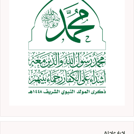
اخبار عاجلة