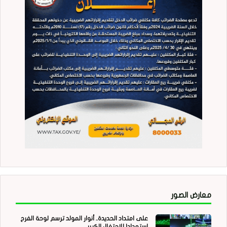
معارض الصور
على امتداد الحديدة.. أنوار المولد ترسم لوحة الفرح
استعدادا للاحتفال الكبير