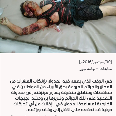
[30/سبتمبر/2016م]
متابعات – تهامة نيوز
في الوقت الذي يمعن فيه العدوان بإرتكاب العشرات من
المجازر والجرائم المروعة بحق الأبرياء من المواطنين في
محافظات ومناطق متفرقة يسارع مرتزقته إلى محاولة
التغطية على تلك الجرائم وتبريرها بل وحشد الجبهات
الخارجية لمساعدة العدوان في الإفلات من أي تحركات
دولية قد تدفعه على الاقل إلى وقف جرائمه .