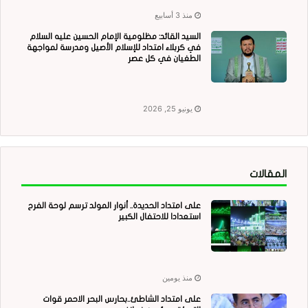
منذ 3 أسابيع
السيد القائد: مظلومية الإمام الحسين عليه السلام
في كربلاء امتداد للإسلام الأصيل ومدرسة لمواجهة
الطغيان في كل عصر
يونيو 25, 2026
المقالات
على امتداد الحديدة.. أنوار المولد ترسم لوحة الفرح
استعدادا للاحتفال الكبير
منذ يومين
على امتداد الشاطئ..بحارس البحر الاحمر قوات