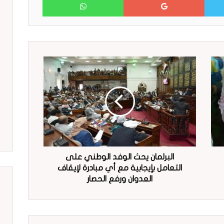
البرلمان يحث الوفد الوطني على
التعامل بإيجابية مع أي مبادرة لإيقاف
العدوان ورفع الحصار