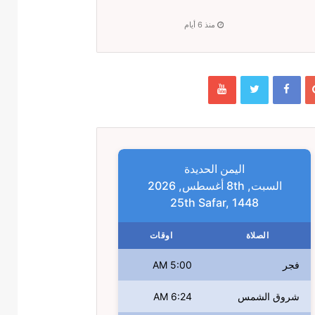
منذ 6 أيام
اليمن الحديدة
السبت, 8th أغسطس, 2026
25th Safar, 1448
الصلاة
اوقات
فجر
5:00 AM
شروق الشمس
6:24 AM