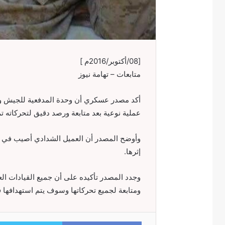
[08/أكتوبر/2016م ]
متابعات – تهامة نيوز
أكد مصدر عسكري أن وحدة المدفعية للجيش وا
عملية نوعية بعد متابعة ورصد دقيق لتحركاته تم
وأوضح المصدر أن العميل الشدادي أصيب في ا
إثرها.
وجدد المصدر تأكيده على أن جميع القيادات ال
ومتابعة لجميع تحركاتها وسوف يتم استهدافها 
Facebook