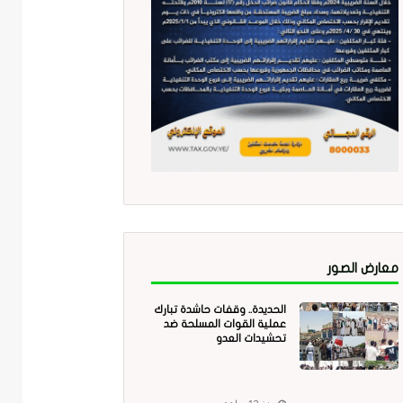
معارض الصور
الحديدة.. وقفات حاشدة تبارك
عملية القوات المسلحة ضد
تحشيدات العدو