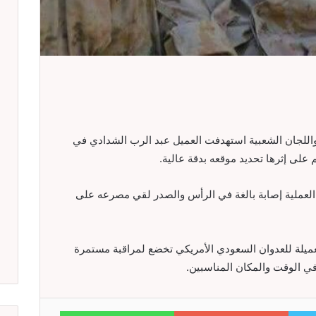
للجان الشعبية استهدفت العميل عبد الرب الشدادي في
 على إثرها تحديد موقعه بدقة عالية.
لعملية إصابة بالغة في الرأس والصدر لقي مصرعه على
عميلة للعدوان السعودي الأمريكي تخضع لمراقبة مستمرة
في الوقت والمكان المناسبين.
WhatsApp
Google+
Twitter