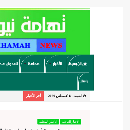
الرئيسية
الأخبار
صحافة
العدوان على
راسلنا
أخر الأخبار
السبت , 8 أغسطس 2026
الأخبار العاجلة
الأخبار المحلية