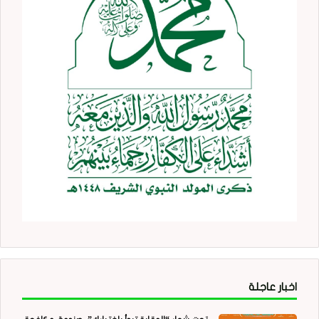
اخبار عاجلة