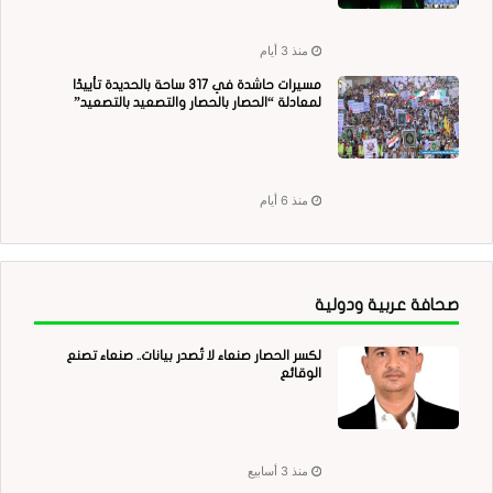
منذ 3 أيام
مسيرات حاشدة في 317 ساحة بالحديدة تأييدًا
لمعادلة “الحصار بالحصار والتصعيد بالتصعيد”
منذ 6 أيام
صحافة عربية ودولية
لكسر الحصار صنعاء لا تُصدر بيانات.. صنعاء تصنع
الوقائع
منذ 3 أسابيع