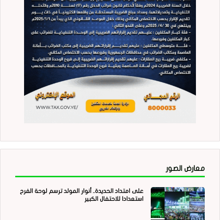
معارض الصور
على امتداد الحديدة.. أنوار المولد ترسم لوحة الفرح
استعدادا للاحتفال الكبير