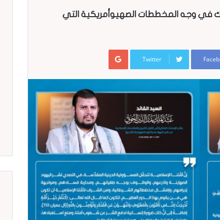
رك في وجه المخططات الصهيوأمريكية التي
Google+
Twitter
Faceb