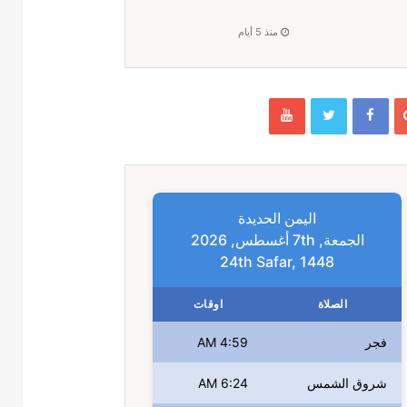
منذ 5 أيام
اليمن الحديدة
الجمعة, 7th أغسطس, 2026
24th Safar, 1448
الصلاة
اوقات
فجر
4:59 AM
شروق الشمس
6:24 AM