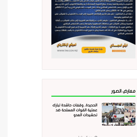
معارض الصور
الحديدة.. وقفات حاشدة تبارك
عملية القوات المسلحة ضد
تحشيدات العدو