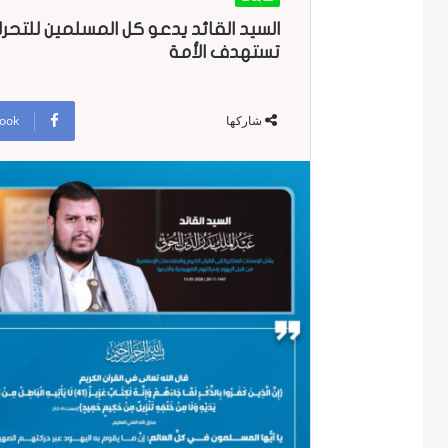
السيد القائد يدعو كل المسلمين للتح
تستهدف الأمة
ook
شاركها