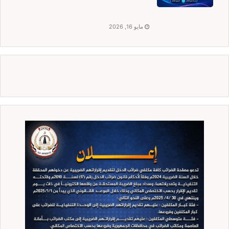
مايو 16, 2026