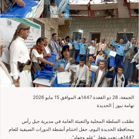
الجمعة، 28 ذو القعدة 1447هـ الموافق 15 مايو 2026
تهامة نيوز | الحديدة
نظمّت السلطة المحلية والتعبئة العامة في مديرية جبل رأس
بمحافظة الحديدة اليوم، حفل اختتام أنشطة الدورات الصيفية للعام
1447هـ، تحت شعار “علم وجهاد”.