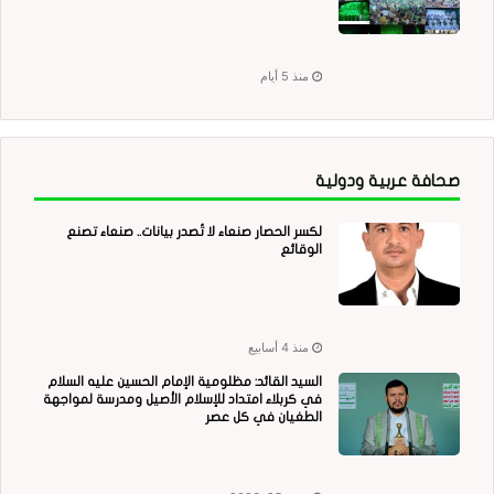
منذ 5 أيام
صحافة عربية ودولية
لكسر الحصار صنعاء لا تُصدر بيانات.. صنعاء تصنع
الوقائع
منذ 4 أسابيع
السيد القائد: مظلومية الإمام الحسين عليه السلام
في كربلاء امتداد للإسلام الأصيل ومدرسة لمواجهة
الطغيان في كل عصر