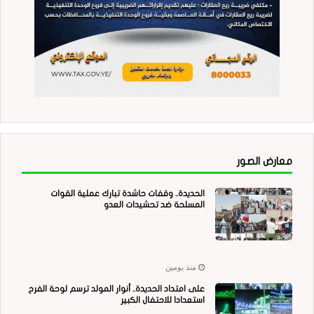
معارض الصور
الحديدة.. وقفات حاشدة تبارك عملية القوات
المسلحة ضد تحشيدات العدو
منذ يومين
على امتداد الحديدة.. أنوار المولد ترسم لوحة الفرح
استعدادا للاحتفال الكبير