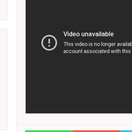
WhatsApp
Google+
Twitter