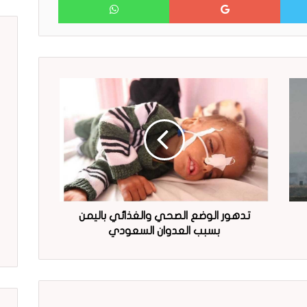
تدهور الوضع الصحي والغذائي باليمن
بسبب العدوان السعودي