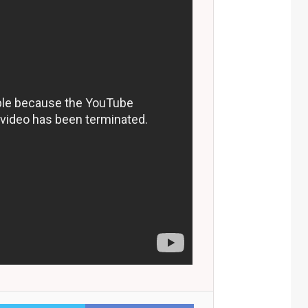
Facebook