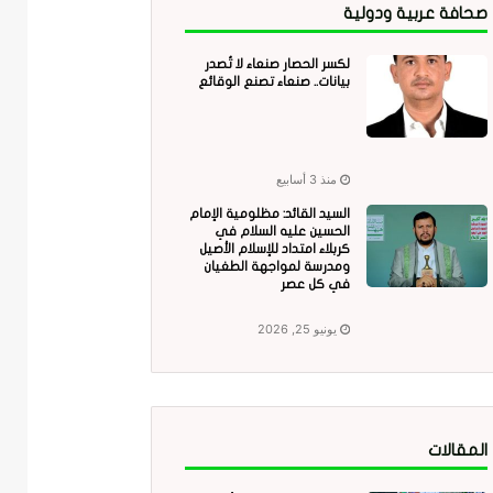
صحافة عربية ودولية
لكسر الحصار صنعاء لا تُصدر
بيانات.. صنعاء تصنع الوقائع
منذ 3 أسابيع
السيد القائد: مظلومية الإمام
الحسين عليه السلام في
كربلاء امتداد للإسلام الأصيل
ومدرسة لمواجهة الطغيان
في كل عصر
يونيو 25, 2026
المقالات