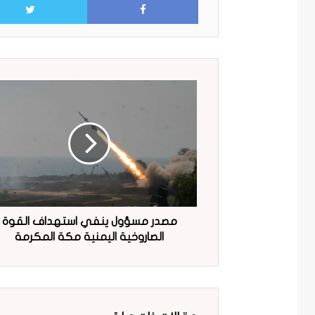
مصدر مسؤول ينفي استهداف القوة
الصاروخية اليمنية مكة المكرمة