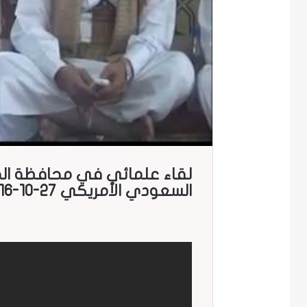
لقاء علمائي في محافظة الحدي
السعودي الأمريكي 27-10-2016