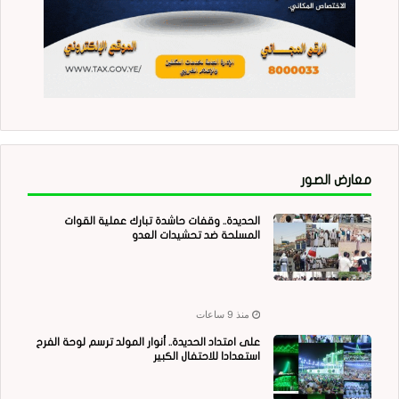
معارض الصور
الحديدة.. وقفات حاشدة تبارك عملية القوات
المسلحة ضد تحشيدات العدو
منذ 9 ساعات
على امتداد الحديدة.. أنوار المولد ترسم لوحة الفرح
استعدادا للاحتفال الكبير