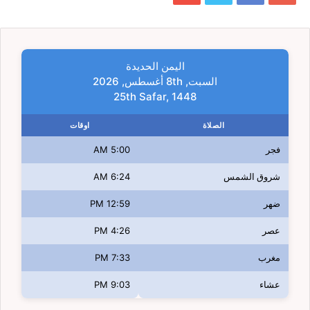
اليمن الحديدة
السبت, 8th أغسطس, 2026
25th Safar, 1448
الصلاة
اوقات
فجر
5:00 AM
شروق الشمس
6:24 AM
ضهر
12:59 PM
عصر
4:26 PM
مغرب
7:33 PM
عشاء
9:03 PM