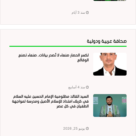
منذ 3 أيام
صحافة عربية ودولية
لكسر الحصار صنعاء لا تُصدر بيانات.. صنعاء تصنع
الوقائع
منذ 4 أسابيع
السيد القائد: مظلومية الإمام الحسين عليه السلام
في كربلاء امتداد للإسلام الأصيل ومدرسة لمواجهة
الطغيان في كل عصر
يونيو 25, 2026