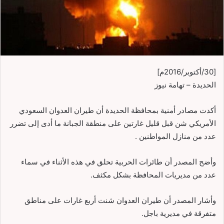
[30/أكتوبر/2016م]
الحديدة – تهامة نيوز
أكدت مصادر أمنية بمحافظة الحديدة أن طيران العدوان السعودي
الأمريكي شن قبل قليل غارتين على منطقة الجبانة ما أدى إلى تضرر
عدد من منازل المواطنين .
وأضح المصدر أن طائرات الحربية تحلق في هذه الأثناء في سماء
عدد من مديريات المحافظة بشكل مكثف.
وأشار المصدر أن طيران العدوان شنت أربع غارات على مناطق
متفرقة في مديرية باجل.