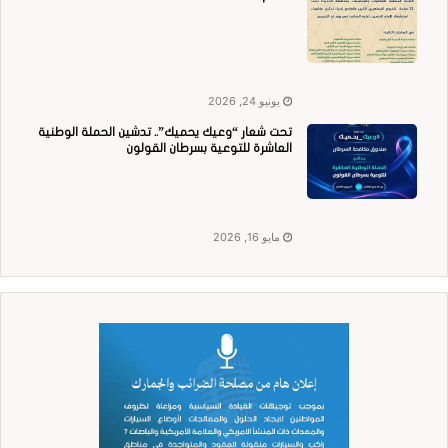
يونيو 24, 2026
تحت شعار “وعيك يحميك”.. تدشين الحملة الوطنية
العاشرة للتوعية بسرطان القولون
مايو 16, 2026