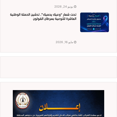
يونيو 24, 2026
تحت شعار “وعيك يحميك”.. تدشين الحملة الوطنية
العاشرة للتوعية بسرطان القولون
مايو 16, 2026