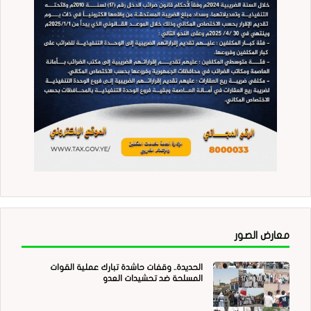
معارض الصور
الحديدة.. وقفات حاشدة تبارك عملية القوات
المسلحة ضد تحشيدات العدو