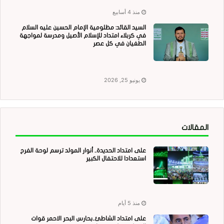
منذ 4 أسابيع
السيد القائد: مظلومية الإمام الحسين عليه السلام
في كربلاء امتداد للإسلام الأصيل ومدرسة لمواجهة
الطغيان في كل عصر
يونيو 25, 2026
المقالات
على امتداد الحديدة.. أنوار المولد ترسم لوحة الفرح
استعدادا للاحتفال الكبير
منذ 5 أيام
على امتداد الشاطئ..بحارس البحر الاحمر قوات