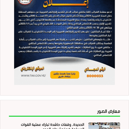
معارض الصور
الحديدة.. وقفات حاشدة تبارك عملية القوات