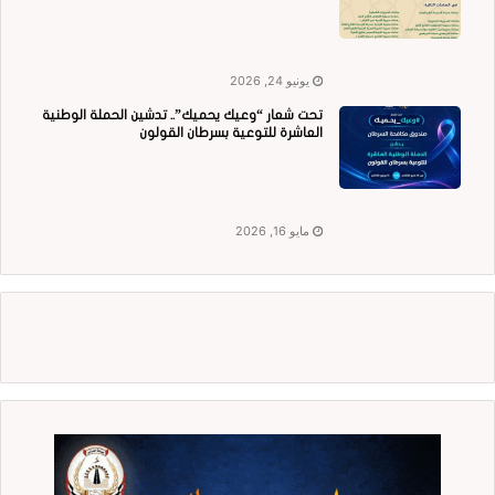
يونيو 24, 2026
تحت شعار “وعيك يحميك”.. تدشين الحملة الوطنية
العاشرة للتوعية بسرطان القولون
مايو 16, 2026