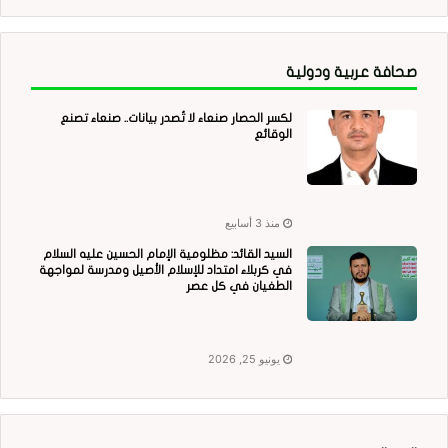
صحافة عربية ودولية
لكسر الحصار صنعاء لا تُصدر بيانات.. صنعاء تصنع
الوقائع
منذ 3 أسابيع
السيد القائد: مظلومية الإمام الحسين عليه السلام
في كربلاء امتداد للإسلام الأصيل ومدرسة لمواجهة
الطغيان في كل عصر
يونيو 25, 2026