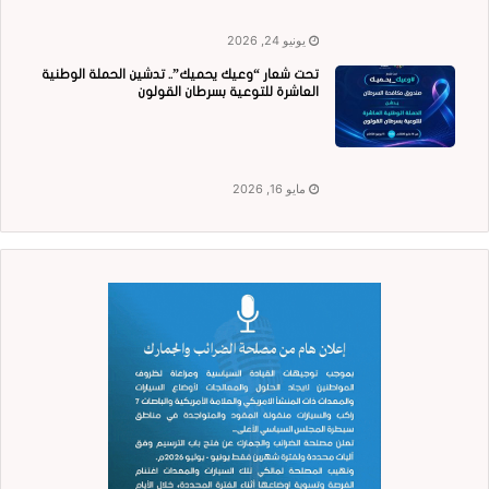
يونيو 24, 2026
تحت شعار “وعيك يحميك”.. تدشين الحملة الوطنية
العاشرة للتوعية بسرطان القولون
مايو 16, 2026