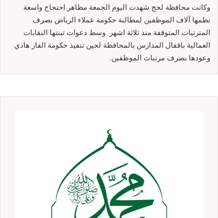
وكانت محافظة لحج شهدت اليوم الجمعة مظاهر احتجاج واسعة
نظمها آلاف الموظفين لمطالبة حكومة عملاء الرياض بصرف
المترتبات المتوقفة منذ ثلاثة اشهر وسط دعوات تبنتها النقابات
العمالية باقفال المدارس بالمحافظة لحين تنفيذ حكومة الفار هادي
وعودها بصرف مرتبات الموظفين.