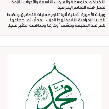
الثقيلة والمتوسطة والعبوات الناسفة والأدوات اللازمة
لعمل هذه العناصر الإجرامية.
وبينت الأجهزة الأمنية أنها تتابع عمليات التحقيق والضبط
للخلايا الإجرامية التابعة لهذا الحزب ، بعد أن تم إخضاعها
للمراقبة الدقيقة وكشف أوكارها ومداهمة الكثير منها.