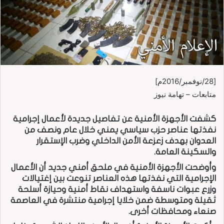
[28/نوفمبر/2016م]
متابعات – تهامة نيوز
كشفت الأجهزة الأمنية عن تفاصيل جديدة لأعمال إجرامية
نفذتها عناصر حزب سياسي يمني خلال عام ونصف من
العدوان بهدف زعزعة الأمن الداخلي وضرب الإستقرار
والسكينة العامة.
وأوضحت الأجهزة الأمنية في ملحق أمني جديد أن الأعمال
الإجرامية التي نفذتها هذه العناصر تنوعت بين إغتيالات
وزرع عبوات ناسفة واستهداف نقاط أمنية وحيازة أسلحة
ثقيلة ومتوسطة ضمن خلايا إجرامية منتشرة في العاصمة
صنعاء ومحافظات أخرى.