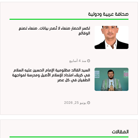
صحافة عربية ودولية
لكسر الحصار صنعاء لا تُصدر بيانات.. صنعاء تصنع
الوقائع
منذ 4 أسابيع
السيد القائد: مظلومية الإمام الحسين عليه السلام
في كربلاء امتداد للإسلام الأصيل ومدرسة لمواجهة
الطغيان في كل عصر
يونيو 25, 2026
المقالات