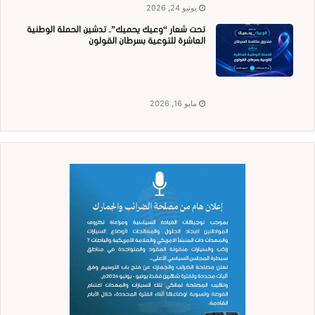
يونيو 24, 2026
تحت شعار “وعيك يحميك”.. تدشين الحملة الوطنية
العاشرة للتوعية بسرطان القولون
مايو 16, 2026