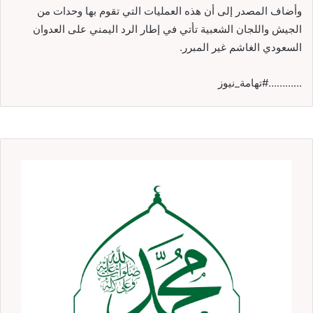
وأضاف المصدر إلى أن هذه العمليات التي تقوم بها وحدات من
الجيش واللجان الشعبية تأتي في إطار الرد اليمني على العدوان
السعودي الغاشم غير المبرر.
…………#تهامة_نيوز