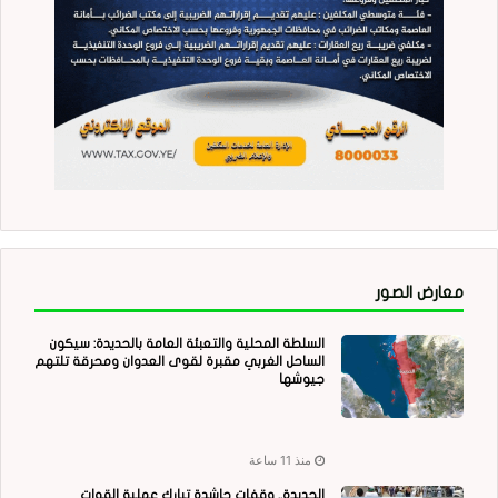
معارض الصور
السلطة المحلية والتعبئة العامة بالحديدة: سيكون
الساحل الغربي مقبرة لقوى العدوان ومحرقة تلتهم
جيوشها
منذ 11 ساعة
الحديدة.. وقفات حاشدة تبارك عملية القوات