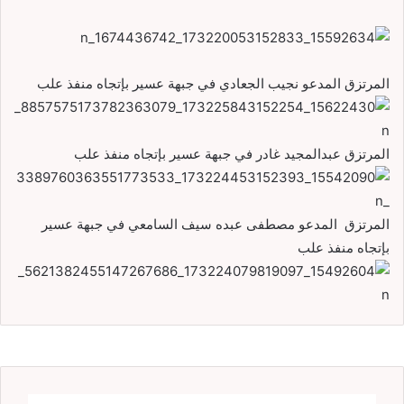
المرتزق المدعو نجيب الجعادي في جبهة عسير بإتجاه منفذ علب
المرتزق عبدالمجيد غادر في جبهة عسير بإتجاه منفذ علب
المرتزق المدعو مصطفى عبده سيف السامعي في جبهة عسير
بإتجاه منفذ علب