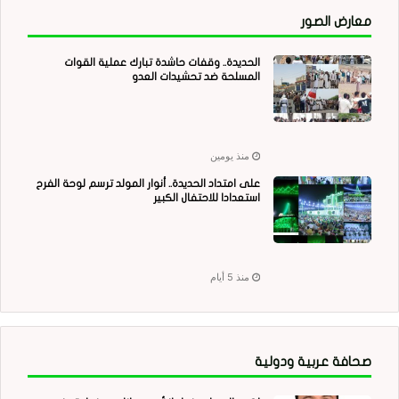
معارض الصور
الحديدة.. وقفات حاشدة تبارك عملية القوات
المسلحة ضد تحشيدات العدو
منذ يومين
على امتداد الحديدة.. أنوار المولد ترسم لوحة الفرح
استعدادا للاحتفال الكبير
منذ 5 أيام
صحافة عربية ودولية