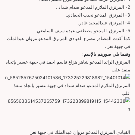
2-
المرتزق الملازم المدعو صدام شداد .
3-
المرتزق المدعو نجيب الجعادي.
4-
المرتزق عبدالمجيد غادر
.
5-
المرتزق المدعو مصطفى عبده سيف السامعي.
كما أكدت المصادر مصرع القيادي المرتزق المدعو مروان عبدالملك
في جبهة تعز .
وفيما يلي صورهم بالإسم :
المرتزق
الرائد المدعو شاهر هزاع قاسم احمد في جبهة عسير بإتجاه
منفذ علب
المرتزق الملازم المدعو صدام شداد في جبهة عسير بإتجاه منفذ
علب
القيادي المرتزق المدعو مروان عبدالملك في جبهة تعز