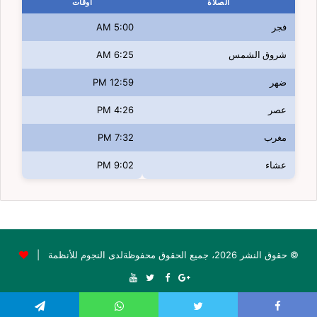
الصلاة
اوقات
فجر
5:00 AM
شروق الشمس
6:25 AM
ضهر
12:59 PM
عصر
4:26 PM
مغرب
7:32 PM
عشاء
9:02 PM
© حقوق النشر 2026، جميع الحقوق محفوظةلدى النجوم للأنظمة |