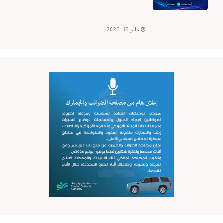
مايو 16, 2026