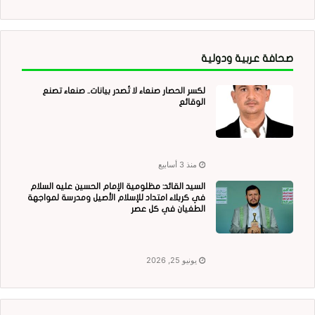
صحافة عربية ودولية
لكسر الحصار صنعاء لا تُصدر بيانات.. صنعاء تصنع
الوقائع
منذ 3 أسابيع
السيد القائد: مظلومية الإمام الحسين عليه السلام
في كربلاء امتداد للإسلام الأصيل ومدرسة لمواجهة
الطغيان في كل عصر
يونيو 25, 2026