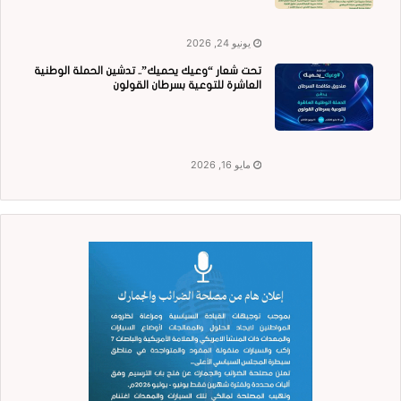
يونيو 24, 2026
تحت شعار “وعيك يحميك”.. تدشين الحملة الوطنية
العاشرة للتوعية بسرطان القولون
مايو 16, 2026