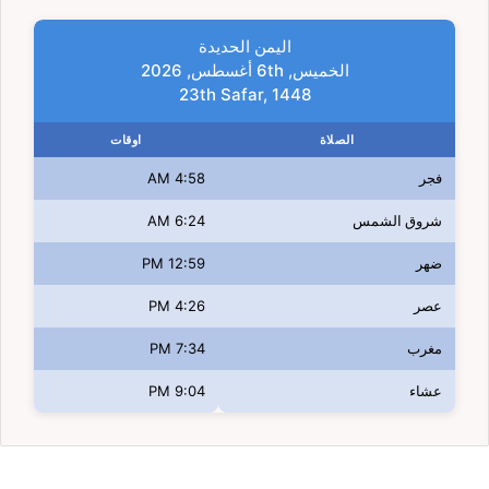
اليمن الحديدة
الخميس, 6th أغسطس, 2026
23th Safar, 1448
الصلاة
اوقات
فجر
4:58 AM
شروق الشمس
6:24 AM
ضهر
12:59 PM
عصر
4:26 PM
مغرب
7:34 PM
عشاء
9:04 PM