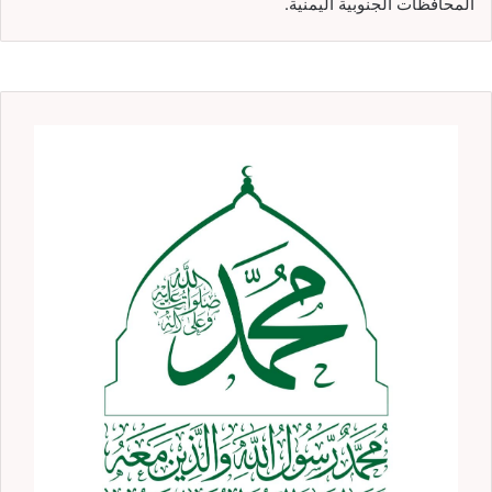
المحافظات الجنوبية اليمنية.