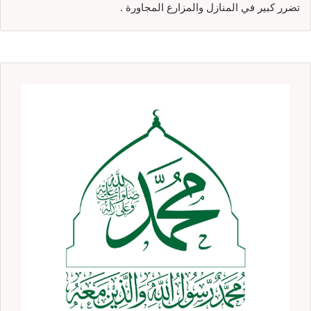
تضرر كبير في المنازل والمزارع المجاورة .