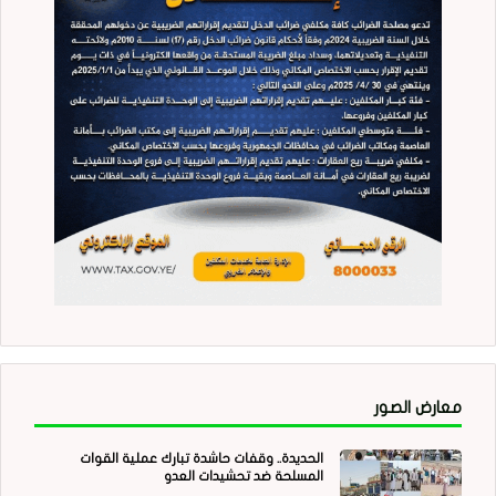
معارض الصور
الحديدة.. وقفات حاشدة تبارك عملية القوات
المسلحة ضد تحشيدات العدو