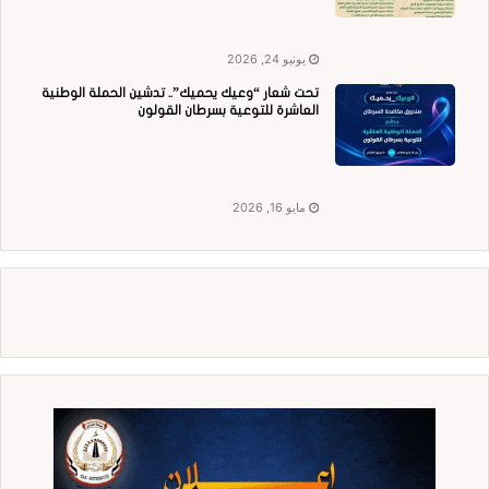
يونيو 24, 2026
تحت شعار “وعيك يحميك”.. تدشين الحملة الوطنية
العاشرة للتوعية بسرطان القولون
مايو 16, 2026