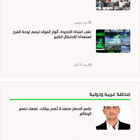
منذ يومين
على امتداد الحديدة.. أنوار المولد ترسم لوحة الفرح
استعدادا للاحتفال الكبير
منذ 5 أيام
صحافة عربية ودولية
لكسر الحصار صنعاء لا تُصدر بيانات.. صنعاء تصنع
الوقائع