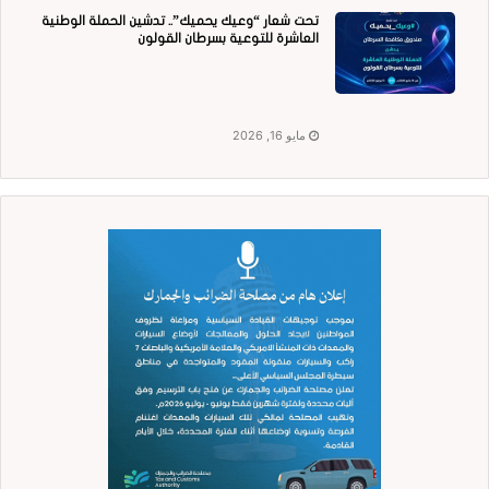
تحت شعار “وعيك يحميك”.. تدشين الحملة الوطنية
العاشرة للتوعية بسرطان القولون
مايو 16, 2026