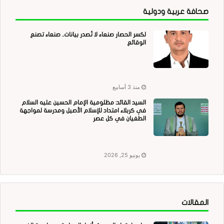
صحافة عربية ودولية
لكسر الحصار صنعاء لا تُصدر بيانات.. صنعاء تصنع
الوقائع
منذ 3 أسابيع
السيد القائد: مظلومية الإمام الحسين عليه السلام
في كربلاء امتداد للإسلام الأصيل ومدرسة لمواجهة
الطغيان في كل عصر
يونيو 25, 2026
المقالات