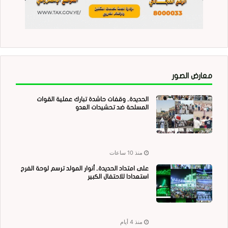
معارض الصور
الحديدة.. وقفات حاشدة تبارك عملية القوات
المسلحة ضد تحشيدات العدو
منذ 10 ساعات
على امتداد الحديدة.. أنوار المولد ترسم لوحة الفرح
استعدادا للاحتفال الكبير
منذ 4 أيام