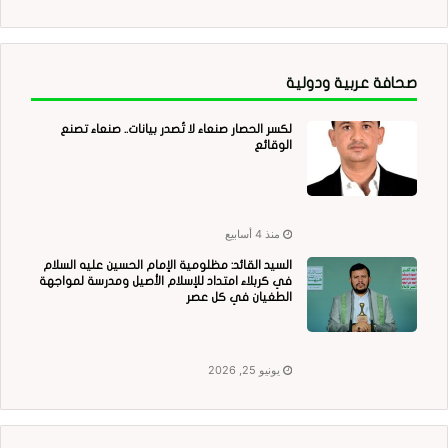
صحافة عربية ودولية
لكسر الحصار صنعاء لا تُصدر بيانات.. صنعاء تصنع
الوقائع
منذ 4 أسابيع
السيد القائد: مظلومية الإمام الحسين عليه السلام
في كربلاء امتداد للإسلام الأصيل ومدرسة لمواجهة
الطغيان في كل عصر
يونيو 25, 2026