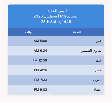
اليمن الحديدة
السبت, 8th أغسطس, 2026
25th Safar, 1448
الصلاة
اوقات
فجر
5:00 AM
شروق الشمس
6:24 AM
ضهر
12:59 PM
عصر
4:26 PM
مغرب
7:33 PM
عشاء
9:03 PM