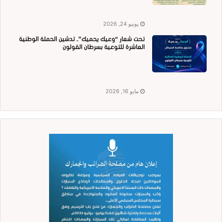
يونيو 24, 2026
تحت شعار “وعيك يحميك”.. تدشين الحملة الوطنية
العاشرة للتوعية بسرطان القولون
مايو 16, 2026