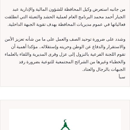
من جانبه استعرض وكيل المحافظة للشؤون المالية والإدارية عبد
الجبار أحمد محمد البرنامج العام لعملية الحشد والتعبئة التي انطلقت
فعالياتها في عموم مديريات المحافظة بهدف تقوية الجبهة الداخلية.
وشدد على ضرورة توحيد الصف والعمل على ما من شأنه تعزيز الأمن
والاستقرار والدفاع عن الوطن وحريته وإستقلاله.. مؤكدا أهمية أن
تقوم اللجنة الفرعية بالنزول إلى عزل وقرى المديرية واللقاء بالعلماء
والخطباء وغيرها من الشرائح المجتمعية للتوعية بضرورة رفد
الجبهات بالرجال والعتاد.
سبأ