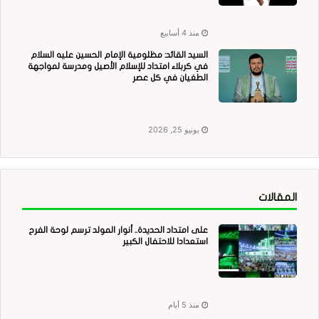
منذ 4 أسابيع
السيد القائد: مظلومية الإمام الحسين عليه السلام
في كربلاء امتداد للإسلام الأصيل ومدرسة لمواجهة
الطغيان في كل عصر
يونيو 25, 2026
المقالات
على امتداد الحديدة.. أنوار المولد ترسم لوحة الفرح
استعدادا للاحتفال الكبير
منذ 5 أيام