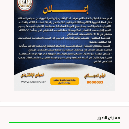
معارض الصور