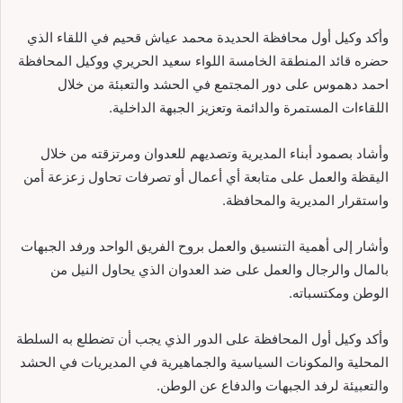
وأكد وكيل أول محافظة الحديدة محمد عياش قحيم في اللقاء الذي
حضره قائد المنطقة الخامسة اللواء سعيد الحريري ووكيل المحافظة
احمد دهموس على دور المجتمع في الحشد والتعبئة من خلال
اللقاءات المستمرة والدائمة وتعزيز الجبهة الداخلية.
وأشاد بصمود أبناء المديرية وتصديهم للعدوان ومرتزقته من خلال
اليقظة والعمل على متابعة أي أعمال أو تصرفات تحاول زعزعة أمن
واستقرار المديرية والمحافظة.
وأشار إلى أهمية التنسيق والعمل بروح الفريق الواحد ورفد الجبهات
بالمال والرجال والعمل على ضد العدوان الذي يحاول النيل من
الوطن ومكتسباته.
وأكد وكيل أول المحافظة على الدور الذي يجب أن تضطلع به السلطة
المحلية والمكونات السياسية والجماهيرية في المديريات في الحشد
والتعبيئة لرفد الجبهات والدفاع عن الوطن.