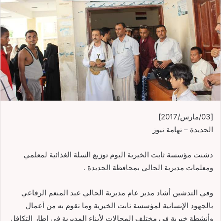
[03/مارس/2017]
الحديدة – تهامة نيوز
دشنت مؤسسة ثابت الخيرية اليوم توزيع السلة الغذائية لمعلمي
ومعلمات مديرية الحالي بمحافظة الحديدة .
وفي التدشين أشاد مدير عام مديرية الحالي عبد المنعم الرفاعي
بالجهود الإنسانية لمؤسسة ثابت الخيرية وما تقوم به من أعمال
وأنشطة خيرية في مختلف المجالات لأبناء المديرية في إطار التكافل