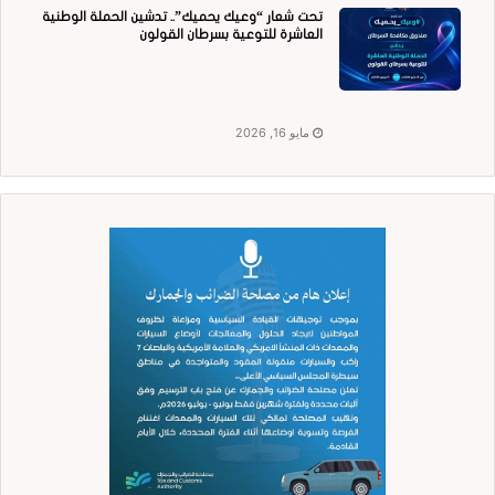
تحت شعار “وعيك يحميك”.. تدشين الحملة الوطنية
العاشرة للتوعية بسرطان القولون
مايو 16, 2026