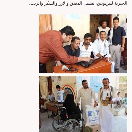
الخيرية للتربويين، تشمل الدقيق والأرز والسكر والزيت.