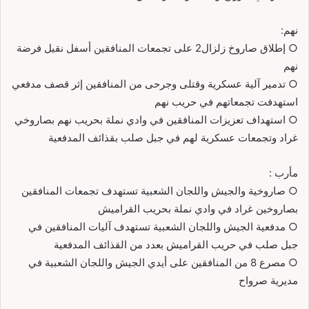
نهم:
○ إطلاق صاروخ زلزال2 على تجمعات المنافقين أسفل نقيل فرضة
نهم
○ تدمير آلية عسكرية وقتلى وجرحى من المنافقين إثر قصف مدفعي
استهدفت تجمعاتهم في حريب نهم
○ استهداف تعزيزات المنافقين في وادي نملة بحريب نهم بصاروخي
غراد وتجمعات عسكرية لهم في جبل صلب بقذائف المدفعية
مأرب :
○ صاروخية والجيش واللجان الشعبية تستهدف تجمعات المنافقين
بصاروخين غراد في وادي نملة بحريب القراميش
○ مدفعية الجيش واللجان الشعبية تستهدف آليات المنافقين في
جبل صلب في حريب القراميش بعدد من القذائف المدفعية
○ مصرع 8 من المنافقين على أيدي الجيش واللجان الشعبية في
مديرية صرواح