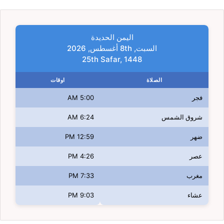
اليمن الحديدة
السبت, 8th أغسطس, 2026
25th Safar, 1448
الصلاة
اوقات
فجر
5:00 AM
شروق الشمس
6:24 AM
ضهر
12:59 PM
عصر
4:26 PM
مغرب
7:33 PM
عشاء
9:03 PM