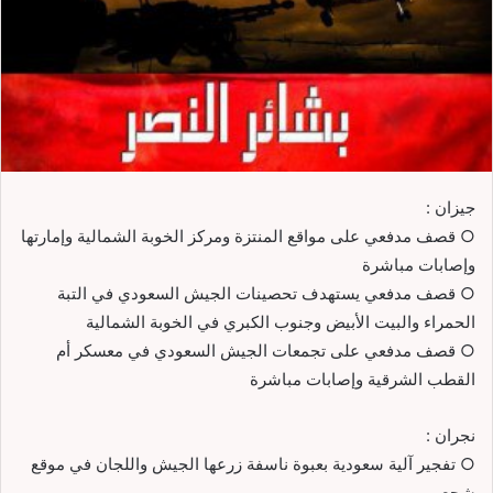
جيزان :
○ قصف مدفعي على مواقع المنتزة ومركز الخوبة الشمالية وإمارتها
وإصابات مباشرة
○ قصف مدفعي يستهدف تحصينات الجيش السعودي في التبة
الحمراء والبيت الأبيض وجنوب الكبري في الخوبة الشمالية
○ قصف مدفعي على تجمعات الجيش السعودي في معسكر أم
القطب الشرقية وإصابات مباشرة
نجران :
○ تفجير آلية سعودية بعبوة ناسفة زرعها الجيش واللجان في موقع
شجع