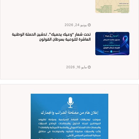
يونيو 24, 2026
تحت شعار “وعيك يحميك”.. تدشين الحملة الوطنية
العاشرة للتوعية بسرطان القولون
مايو 16, 2026