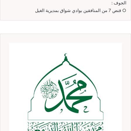
الجوف :
○ قنص 7 من المنافقين بوادي شواق بمديرية الغيل