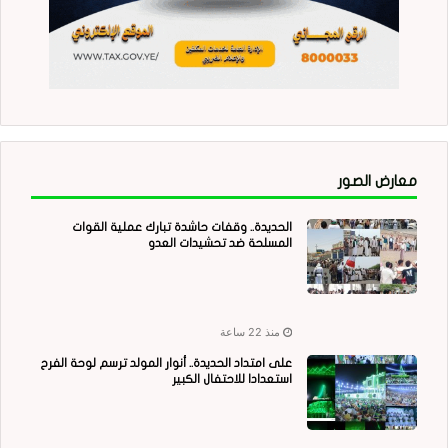
معارض الصور
الحديدة.. وقفات حاشدة تبارك عملية القوات
المسلحة ضد تحشيدات العدو
منذ 22 ساعة
على امتداد الحديدة.. أنوار المولد ترسم لوحة الفرح
استعدادا للاحتفال الكبير