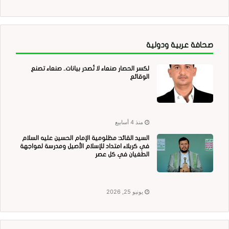
صحافة عربية ودولية
لكسر الحصار صنعاء لا تُصدر بيانات.. صنعاء تصنع
الوقائع
منذ 4 أسابيع
السيد القائد: مظلومية الإمام الحسين عليه السلام
في كربلاء امتداد للإسلام الأصيل ومدرسة لمواجهة
الطغيان في كل عصر
يونيو 25, 2026