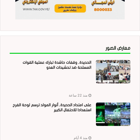
معارض الصور
الحديدة.. وقفات حاشدة تبارك عملية القوات
المسلحة ضد تحشيدات العدو
منذ 22 ساعة
على امتداد الحديدة.. أنوار المولد ترسم لوحة الفرح
استعدادا للاحتفال الكبير
منذ 4 أيام