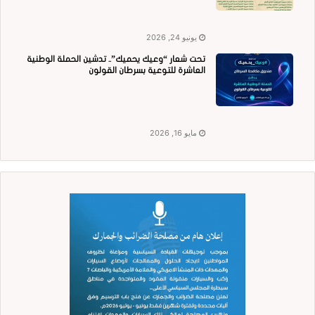
يونيو 24, 2026
تحت شعار “وعيك يحميك”.. تدشين الحملة الوطنية
العاشرة للتوعية بسرطان القولون
مايو 16, 2026