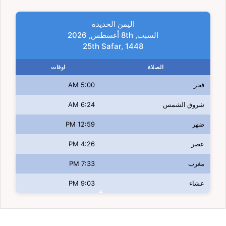
اليمن الحديدة
السبت, 8th أغسطس, 2026
25th Safar, 1448
الصلاة
اوقات
فجر
5:00 AM
شروق الشمس
6:24 AM
ضهر
12:59 PM
عصر
4:26 PM
مغرب
7:33 PM
عشاء
9:03 PM