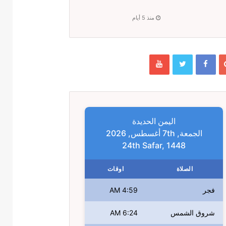
منذ 5 أيام
اليمن الحديدة
الجمعة, 7th أغسطس, 2026
24th Safar, 1448
الصلاة
اوقات
فجر
4:59 AM
شروق الشمس
6:24 AM