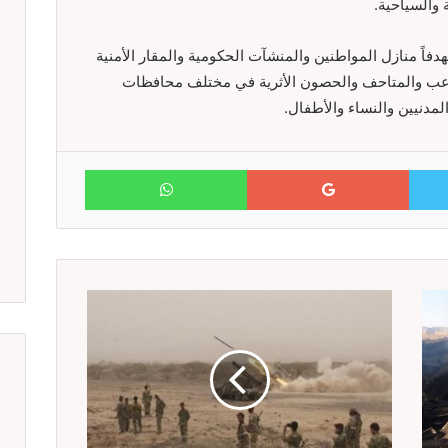
 والسياحية.
فاً منازل المواطنين والمنشآت الحكومية والمقار الأمنية
لاعب والمتاحف والحصون الأثرية في مختلف محافظات
لمدنيين والنساء والأطفال.
WhatsApp
Google+
Twitter