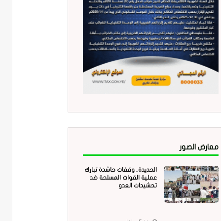
معارض الصور
الحديدة.. وقفات حاشدة تبارك
عملية القوات المسلحة ضد
تحشيدات العدو