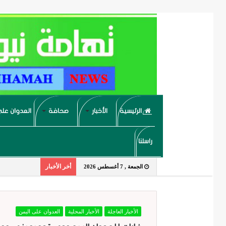
الرئيسية
الأخبار
صحافة
العدوان على
راسلنا
أخر الأخبار
الجمعة , 7 أغسطس 2026
الأخبار العاجلة
الأخبار المحلية
العدوان على اليمن