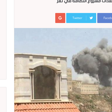
عدات مشروع النظافة في تعز
Google+
Twitter
Faceb