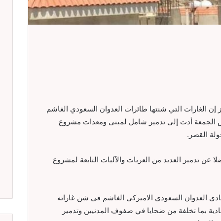
ن الغارات التي شنتها طائرات العدوان السعودي الغاشم
 الجمعة أدت إلى تدمير شامل لمبنى ومعدات مشروع
ولة القصر.
ا عن تدمير العديد من العربات والآليات التابعة لمشروع
دي العدوان السعودي الاميركي الغاشم في شن غاراته
صادية بما تخلفة من ضحايا في صفوف المدنيين وتدمير