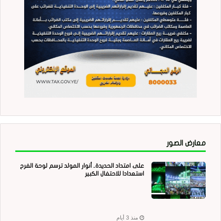
معارض الصور
على امتداد الحديدة.. أنوار المولد ترسم لوحة الفرح
استعدادا للاحتفال الكبير
منذ 3 أيام