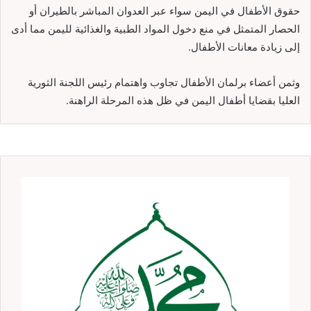
حقوق الأطفال في اليمن سواء عبر العدوان المباشر بالطيران أو
الحصار المتمثل في منع دخول المواد الطبية والغذائية لليمن مما أدى
إلى زيادة معانات الأطفال.
وثمن أعضاء برلمان الأطفال تجاوب واهتمام رئيس اللجنة الثورية
العليا بقضايا أطفال اليمن في ظل هذه المرحلة الراهنة.