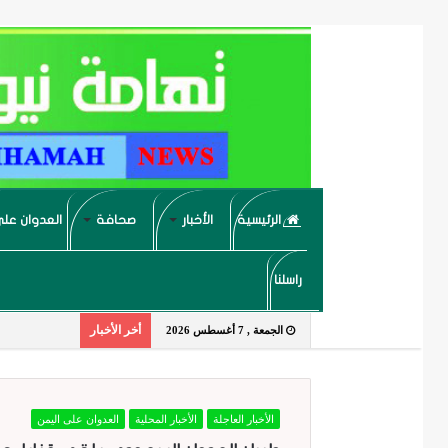
الرئيسية
الأخبار
صحافة
العدوان على
راسلنا
أخر الأخبار
الجمعة , 7 أغسطس 2026
الأخبار العاجلة
الأخبار المحلية
العدوان على اليمن