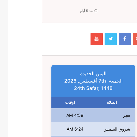
منذ 5 أيام
اليمن الحديدة
الجمعة, 7th أغسطس, 2026
24th Safar, 1448
الصلاة
اوقات
فجر
4:59 AM
شروق الشمس
6:24 AM