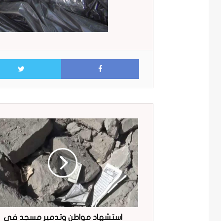
Facebook
استشهاد مواطن وتدمير مسجد في