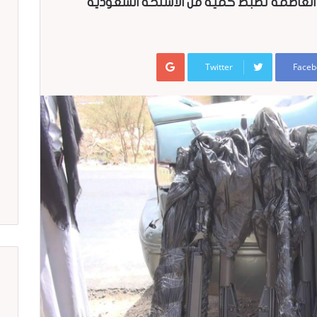
نة العاصمة تضبط كمية من الأسلحة السعودية
Google+
Twitter
Faceb