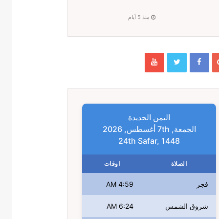
منذ 5 أيام
اليمن الحديدة
الجمعة, 7th أغسطس, 2026
24th Safar, 1448
الصلاة
اوقات
فجر
4:59 AM
شروق الشمس
6:24 AM