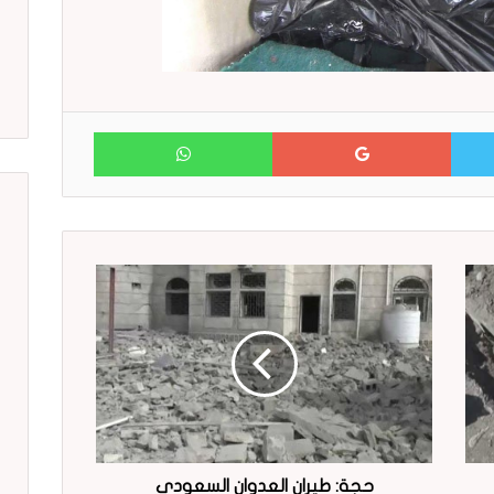
WhatsApp
Google+
Twitter
حجة: طيران العدوان السعودي