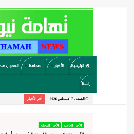
الرئيسية
الأخبار
صحافة
العدوان على
راسلنا
أخر الأخبار
الجمعة , 7 أغسطس 2026
الأخبار العاجلة
الأخبار المحلية