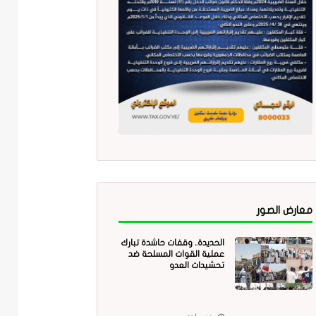
معارض الصور
الحديدة.. وقفات حاشدة تبارك
عملية القوات المسلحة ضد
تحشيدات العدو