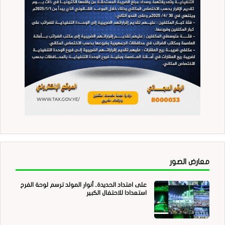
معارض الصور
على امتداد الحديدة.. أنوار المولد ترسم لوحة الفرح
استعدادا للاحتفال الكبير