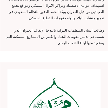
استهداف موانئ الاصطياد ومراكز الانزال السمكي ومواقع تجمع
الصيادين من قبل العدوان يؤكد الحقد الدفين للنظام السعودي في
تدمير منشآت البلاد وإنهاء مقومات القطاع السمكي.
وطالب البيان المنظمات الدولية بالتدخل لإيقاف العدوان الذي
تسبب في تدمير مقومات الحياة والكثير من المشاريع السمكية التي
يستفيد منها ابناء الشعب اليمني.