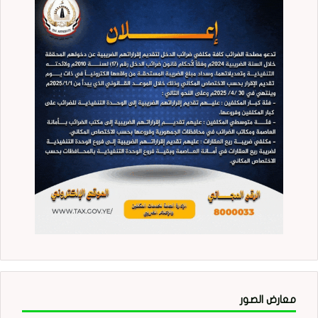
معارض الصور