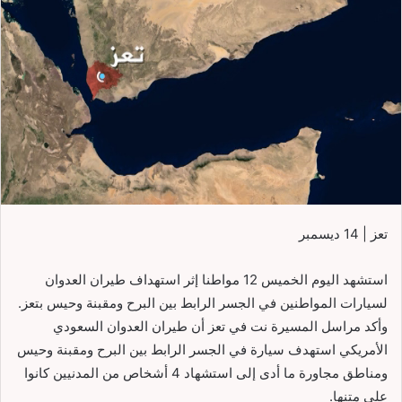
تعز | 14 ديسمبر
استشهد اليوم الخميس 12 مواطنا إثر استهداف طيران العدوان
لسيارات المواطنين في الجسر الرابط بين البرح ومقبنة وحيس بتعز.
وأكد مراسل المسيرة نت في تعز أن طيران العدوان السعودي
الأمريكي استهدف سيارة في الجسر الرابط بين البرح ومقبنة وحيس
ومناطق مجاورة ما أدى إلى استشهاد 4 أشخاص من المدنيين كانوا
على متنها.