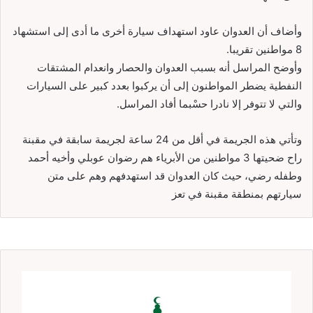
وأضاف أن العدوان عاود استهداف سيارة أخرى ما أدى إلى استشهاد
8 مواطنين تقريبا.
وأوضح المراسل أنه بسبب العدوان والحصار وانعدام المشتقات
النفطية يضطر المواطنون إلى أن يركبوا بعدد كبير على السيارات
والتي لا تتوفر إلا نادرا حسْبما أفاد المراسل.
وتأتي هذه الجريمة في أقل من 24 ساعة لجريمة سابقة في مقبنة
راح ضحيتها 3 مواطنين من الأبرياء هم رضوان عوبلي وأخيه أحمد
وطفله رضي، حيث كان العدوان قد استهدفهم وهم على متن
سيارتهم بمنطقة مقبنة في تعز