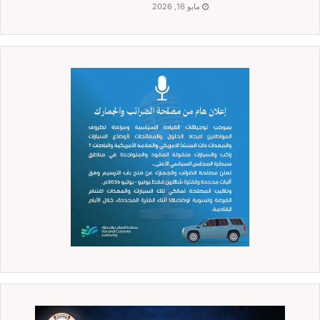
مايو 16, 2026