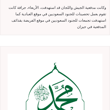
وكانت مدفعية الجيش واللجان قد استهدفت، الأربعاء، جرافة كانت
تقوم بعمل تحصينات للجنود السعوديين في موقع العبادية كما
استهدفت تجمعات للجنود السعوديين في موقع الفريضة بقذائف
المدفعية في جيزان