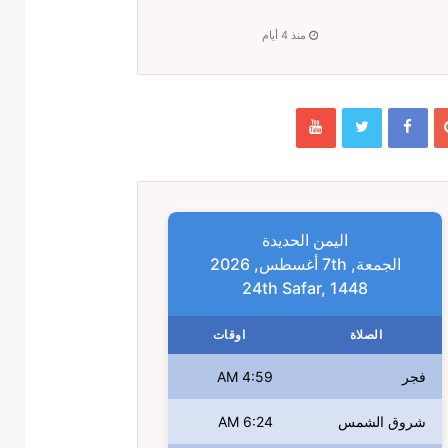
منذ 4 أيام
اليمن الحديدة
الجمعة, 7th أغسطس, 2026
24th Safar, 1448
الصلاة
اوقات
فجر
4:59 AM
شروق الشمس
6:24 AM