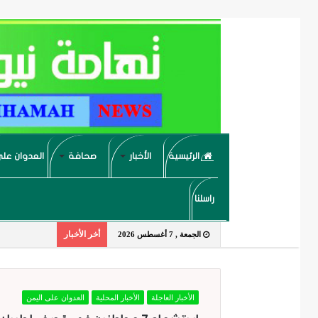
الرئيسية
الأخبار
صحافة
العدوان على
راسلنا
أخر الأخبار
الجمعة , 7 أغسطس 2026
الأخبار العاجلة
الأخبار المحلية
العدوان على اليمن