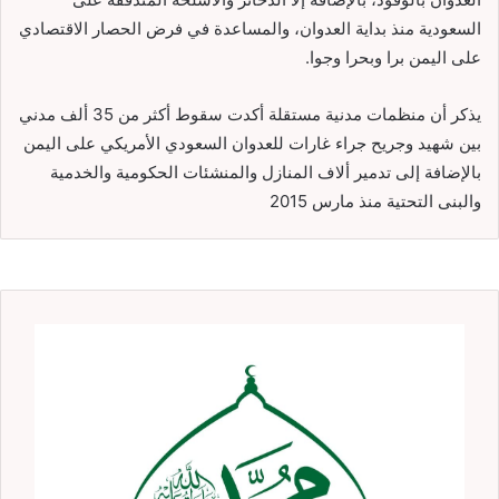
السعودية منذ بداية العدوان، والمساعدة في فرض الحصار الاقتصادي
على اليمن برا وبحرا وجوا.
يذكر أن منظمات مدنية مستقلة أكدت سقوط أكثر من 35 ألف مدني
بين شهيد وجريح جراء غارات للعدوان السعودي الأمريكي على اليمن
بالإضافة إلى تدمير ألاف المنازل والمنشئات الحكومية والخدمية
والبنى التحتية منذ مارس 2015