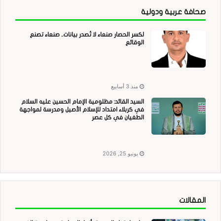
صحافة عربية ودولية
لكسر الحصار صنعاء لا تُصدر بيانات.. صنعاء تصنع
الوقائع
منذ 3 أسابيع
السيد القائد: مظلومية الإمام الحسين عليه السلام
في كربلاء امتداد للإسلام الأصيل ومدرسة لمواجهة
الطغيان في كل عصر
يونيو 25, 2026
المقالات