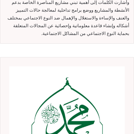
وأشارت الكلمات إلى أهمية تبني مشاريع المناصرة الخاصة بدعم
الأنشطة والمشاريع ووضع برامج تداخلية لمعالجة حالات التمييز
والعنف والإساءة والاستغلال والإهمال ضد النوع الاجتماعي بمختلف
أشكاله وإنشاء قاعدة معلوماتية وإحصائية عن المجالات المتعلقة
بحماية النوع الاجتماعي من المشاكل الاجتماعية.