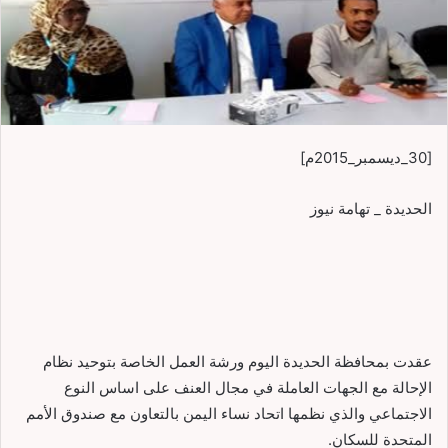
[30_ديسمبر_2015م]
الحديدة _ تهامة نيوز
عقدت بمحافظة الحديدة اليوم ورشة العمل الخاصة بتوحيد نظام
الإحالة مع الجهات العاملة في مجال العنف على اساس النوع
الاجتماعي والذي نظمها اتحاد نساء اليمن بالتعاون مع صندوق الأمم
المتحدة للسكان.