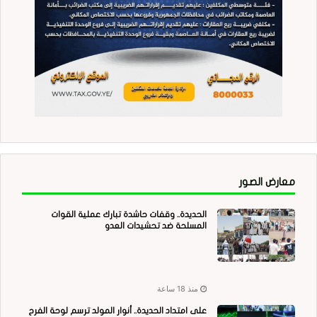
معارض الصور
الحديدة.. وقفات حاشدة تبارك عملية القوات
المسلحة ضد تحشيدات العدو
منذ 18 ساعة
على امتداد الحديدة.. أنوار المولد ترسم لوحة الفرح